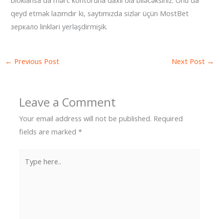
bloklansa da mərc kontoruna daxil ola biləcəksiniz. Onu da
qeyd etmək lazımdır ki, saytımızda sizlər üçün MostBet
зеркало linkləri yerləşdirmişik.
←
Previous Post
Next Post
→
Leave a Comment
Your email address will not be published.
Required
fields are marked
*
Type
here..