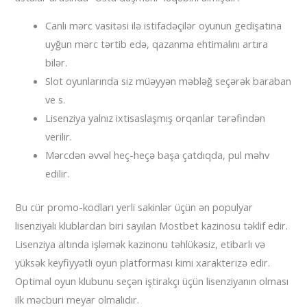
Canlı mərc vasitəsi ilə istifadəçilər oyunun gedişatına
uyğun mərc tərtib edə, qazanma ehtimalını artıra
bilər.
Slot oyunlarında siz müəyyən məbləğ seçərək baraban
ve s.
Lisenziya yalnız ixtisaslaşmış orqanlar tərəfindən
verilir.
Mərcdən əvvəl heç-heçə başa çatdıqda, pul məhv
edilir.
Bu cür promo-kodları yerli sakinlər üçün ən populyar
lisenziyalı klublardan biri sayılan Mostbet kazinosu təklif edir.
Lisenziya altında işləmək kazinonu təhlükəsiz, etibarlı və
yüksək keyfiyyətli oyun platforması kimi xarakterizə edir.
Optimal oyun klubunu seçən iştirakçı üçün lisenziyanın olması
ilk məcburi meyar olmalıdır.