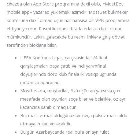
cihazda olan App Store proqramına daxil olub, «MostBet
mobile app» yazaraq yükləmək lazımdır. MostBet bukmeker
kontoruna daxil olmaq üçün hər hansısa bir VPN proqramına
ehtiyac yoxdur. Rəsmi linkdən istifadə edərək daxil olmaq
mümkündür. Lakin, gələcəkdə bu rəsmi linklərə giriş dövlət
tərəfindən bloklana bilər.
UEFA Konfrans Liqası çərçivəsində 1/4 final
qarşılaşmaları başa çatıb və indi yarımfinal
döyüşlərində dörd klub finala iki vəsiqə uğrunda
mübarizə aparacaq.
Mostbet-də, müştərilər, özü üçün ən yaxşı və çox
məsafədə olan oyunları seçə bilər və beləliklə, öz ayrı
kazancına sahib olmaq üçün.
Bu, mərc etməli olduğunuz bir neçə pulsuz mərc əldə
etməyə imkan verəcəkdir.
Bu gün Azərbaycanda real pulla onlayn rulet