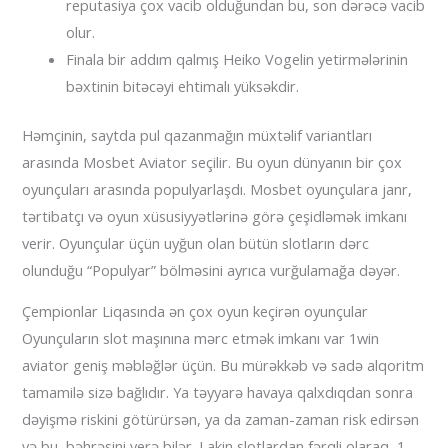
reputasiya çox vacib olduğundan bu, son dərəcə vacib
olur.
Finala bir addım qalmış Heiko Vogelin yetirmələrinin
bəxtinin bitəcəyi ehtimalı yüksəkdir.
Həmçinin, saytda pul qazanmağın müxtəlif variantları
arasında Mosbet Aviator seçilir. Bu oyun dünyanın bir çox
oyunçuları arasında populyarlaşdı. Mosbet oyunçulara janr,
tərtibatçı və oyun xüsusiyyətlərinə görə çeşidləmək imkanı
verir. Oyunçular üçün uyğun olan bütün slotların dərc
olunduğu “Populyar” bölməsini ayrıca vurğulamağa dəyər.
Çempionlar Liqasında ən çox oyun keçirən oyunçular
Oyunçuların slot maşınına mərc etmək imkanı var 1win
aviator geniş məbləğlər üçün. Bu mürəkkəb və sadə alqoritm
tamamilə sizə bağlıdır. Ya təyyarə havaya qalxdıqdan sonra
dəyişmə riskini götürürsən, ya da zaman-zaman risk edirsən
və bu, bəhrəsini verə bilər. Lakin slotlardan fərqli olaraq, 1