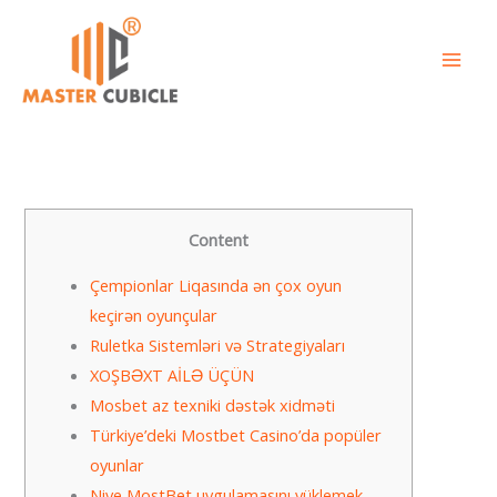
Skip
to
content
Content
Çempionlar Liqasında ən çox oyun
keçirən oyunçular
Ruletka Sistemləri və Strategiyaları
XOŞBƏXT AİLƏ ÜÇÜN
Mosbet az texniki dəstək xidməti
Türkiye’deki Mostbet Casino’da popüler
oyunlar
Niye MostBet uygulamasını yüklemek