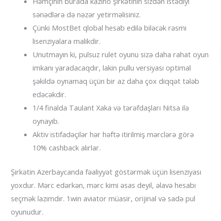
Həmçinin burada kazino şirkətinin sizdən istədiyi
sənədlərə də nəzər yetirməlisiniz.
Çünki MostBet qlobal hesab edilə biləcək rəsmi
lisenziyalara malikdir.
Unutmayın ki, pulsuz rulet oyunu sizə daha rahat oyun
imkanı yaradacaqdır, lakin pullu versiyası optimal
şəkildə oynamaq üçün bir az daha çox diqqət tələb
edəcəkdir.
1/4 finalda Taulant Xaka və tərəfdaşları Nitsa ilə
oynayıb.
Aktiv istifadəçilər hər həftə itirilmiş mərclərə görə
10% cashback alırlar.
Şirkətin Azerbaycanda fəaliyyət göstərmək üçün lisenziyası
yoxdur. Mərc edərkən, mərc kimi əsas deyil, əlavə hesabı
seçmək lazımdır. 1win aviator müasir, orijinal və sadə pul
oyunudur.