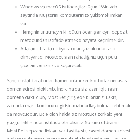
Windows və macOS istifadəçiləri üçün 1Win veb
saytında Müştərini kompüterinizə yükləmək imkanı
var.
Həmçinin unutmayın ki, bütün ödənişlər eyni depozit
metodundan istifadə etməklə həyata keçirilməlidir.
Adətən istifadə etdiyiniz ödəniş üsulundan asılı
olmayaraq, Mostbet sizin rahatlığınız üçün pulu
çıxaran zaman sizə köçürəcək.
Yəni, dövlət tərəfindən həmin bukmeker kontorlarının əsas
domen adresi bloklanıb. İndiki halda siz, asanlıqla rəsmi
domenə daxil olub, MostBet giriş edə bilərsiniz. Lakin,
zamanla mərc kontoruna girişin məhdudlaşdırılması ehtimalı
da mövcuddur. Belə olan halda siz MostBet zerkalo yəni
güzgü linklərindən istifadə etməlisiniz. Sözünü etdiyimiz
MostBet зеркало linkləri vasitəsi ilə siz, rəsmi domen adresi