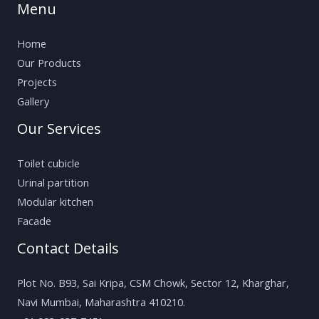
Menu
Home
Our Products
Projects
Gallery
Our Services
Toilet cubicle
Urinal partition
Modular kitchen
Facade
Contact Details
Plot No. B93, Sai Kripa, CSM Chowk, Sector 12, Kharghar,
Navi Mumbai, Maharashtra 410210.